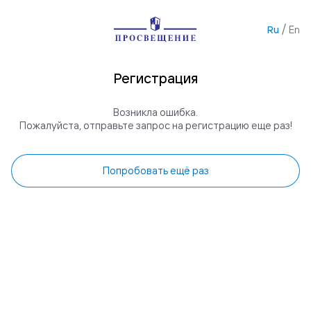
/
Ru
En
Регистрация
Возникла ошибка.
Пожалуйста, отправьте запрос на регистрацию еще раз!
Попробовать ещё раз