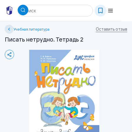
Оставить отзыв
Учебная литература
Писать нетрудно. Тетрадь 2