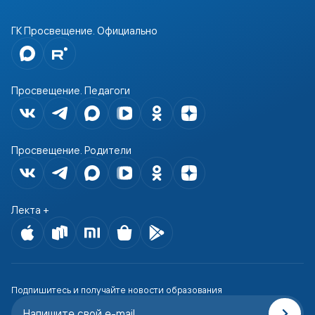
ГК Просвещение. Официально
Просвещение. Педагоги
Просвещение. Родители
Лекта +
Подпишитесь и получайте новости образования