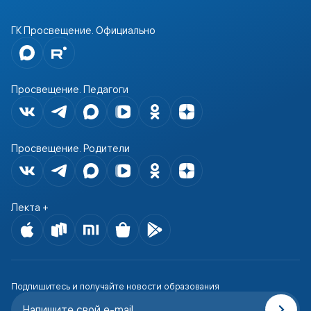
ГК Просвещение. Официально
Просвещение. Педагоги
Просвещение. Родители
Лекта +
Подпишитесь и получайте новости образования