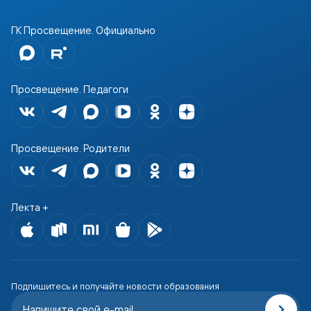
ГК Просвещение. Официально
Просвещение. Педагоги
Просвещение. Родители
Лекта +
Подпишитесь и получайте новости образования