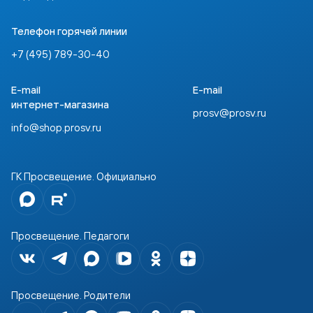
Телефон горячей линии
+7 (495) 789-30-40
E-mail
E-mail
интернет-магазина
prosv@prosv.ru
info@shop.prosv.ru
ГК Просвещение. Официально
Просвещение. Педагоги
Просвещение. Родители