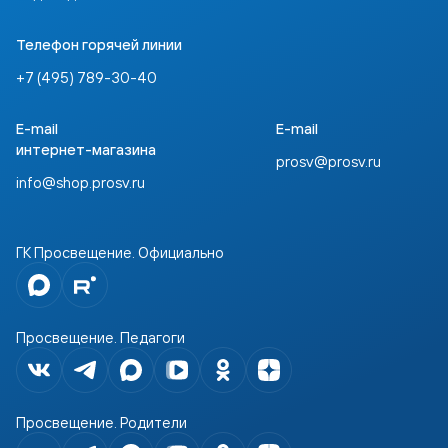
Телефон горячей линии
+7 (495) 789-30-40
E-mail
E-mail
интернет-магазина
prosv@prosv.ru
info@shop.prosv.ru
ГК Просвещение. Официально
Просвещение. Педагоги
Просвещение. Родители