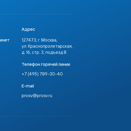
Адрес
бинет
127473, г. Москва,
ул. Краснопролетарская,
д. 16, стр. 3, подъезд 8
Телефон горячей линии
+7 (495) 789-30-40
E-mail
prosv@prosv.ru