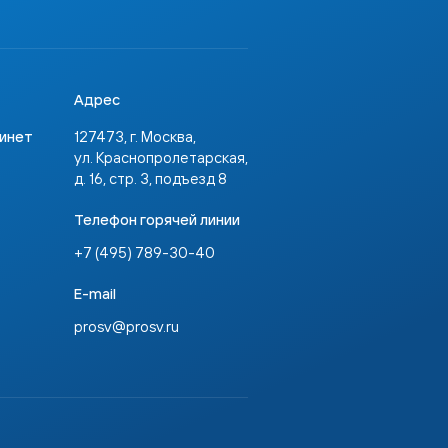
Адрес
бинет
127473, г. Москва,
ул. Краснопролетарская,
д. 16, стр. 3, подъезд 8
Телефон горячей линии
+7 (495) 789-30-40
E-mail
prosv@prosv.ru