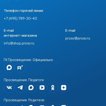
Телефон горячей линии
+7 (495) 789-30-40
E-mail
E-mail
интернет-магазина
prosv@prosv.ru
info@shop.prosv.ru
ГК Просвещение. Официально
Просвещение. Педагоги
Просвещение. Родители