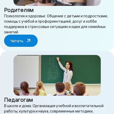
Родителям
Психология и здоровье. Общение с детьми и подростками,
помощь с учёбой и профориентацией, досуг и хобби
поддержка в стрессовых ситуациях и идеи для семейных
занятий.
Читать
Педагогам
В школе и дома. Организация учебной и воспитательной
работы, культура и наука, современные методики,