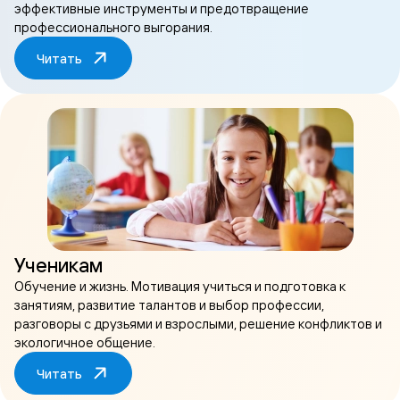
эффективные инструменты и предотвращение
профессионального выгорания.
Читать
Ученикам
Обучение и жизнь. Мотивация учиться и подготовка к
занятиям, развитие талантов и выбор профессии,
разговоры с друзьями и взрослыми, решение конфликтов и
экологичное общение.
Читать