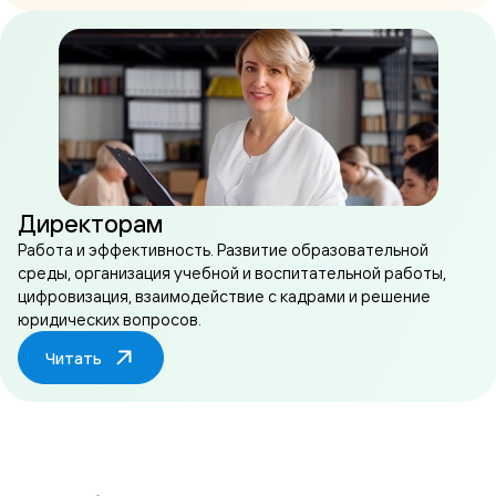
Директорам
Работа и эффективность. Развитие образовательной
среды, организация учебной и воспитательной работы,
цифровизация, взаимодействие с кадрами и решение
юридических вопросов.
Читать