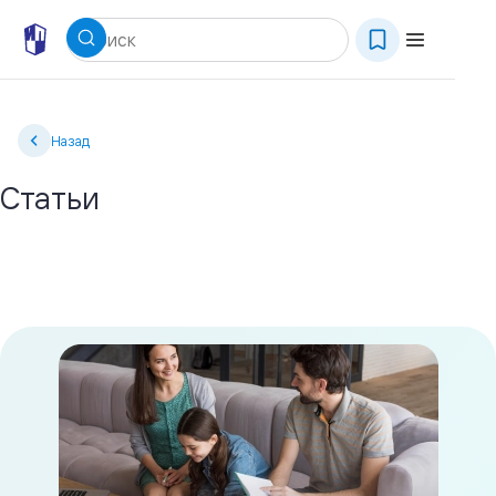
Назад
Статьи