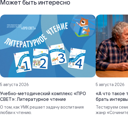
Может быть интересно
5 августа 2026
5 августа 2026
Учебно-методический комплекс «ПРО
«А что такое 
СВЕТ»: Литературное чтение
брать интервь
О том, как УМК решает задачу воспитания
Тестируем семе
любви к чтению.
жанр «Сочините