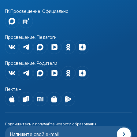
ГК Просвещение. Официально
Просвещение. Педагоги
Просвещение. Родители
Лекта +
Подпишитесь и получайте новости образования