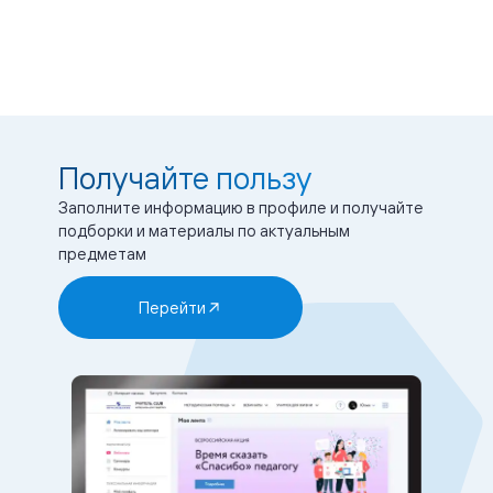
Получайте пользу
Заполните информацию в профиле и получайте
подборки и материалы по актуальным
предметам
Перейти