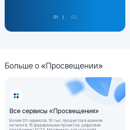
01
02
Больше о «Просвещении»
Все сервисы «Просвещения»
Более 20 сервисов, 10 тыс. продуктов в едином
каталоге, 15 федеральных проектов, цифровая
платформа LECTA. Материалы для учителей