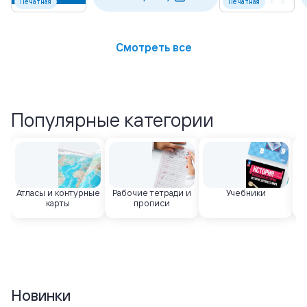
Печатная
Печатная
Смотреть все
Популярные категории
Атласы и контурные
Рабочие тетради и
Учебники
карты
прописи
Новинки