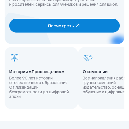
и родителей, сервисы для учеников и решения для школ.
Посмотреть
История «Просвещения»
О компании
Более 90 лет истории
Все направления работ
отечественного образования.
группы компаний:
От ликвидации
издательство, оснащен
безграмотности до цифровой
обучение и цифровые 
эпохи