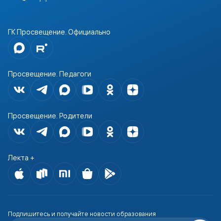
ГК Просвещение. Официально
Просвещение. Педагоги
Просвещение. Родители
Лекта +
Подпишитесь и получайте новости образования