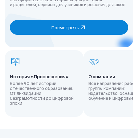
и родителей, сервисы для учеников и решения для школ.
Посмотреть
История «Просвещения»
О компании
Более 90 лет истории
Все направления работ
отечественного образования.
группы компаний:
От ликвидации
издательство, оснащен
безграмотности до цифровой
обучение и цифровые 
эпохи