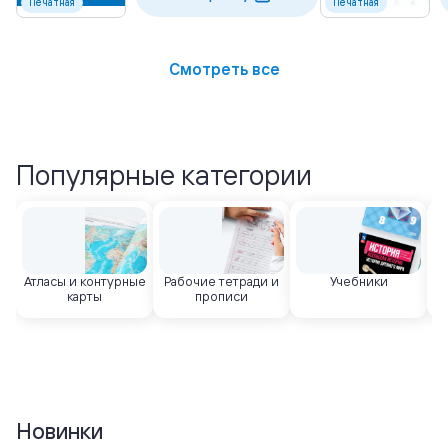
Печатная
Печатная
Смотреть все
Популярные категории
Атласы и контурные
Рабочие тетради и
Учебники
карты
прописи
Новинки