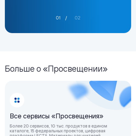
01
02
Больше о «Просвещении»
Все сервисы «Просвещения»
Более 20 сервисов, 10 тыс. продуктов в едином
каталоге, 15 федеральных проектов, цифровая
платформа LECTA. Материалы для учителей