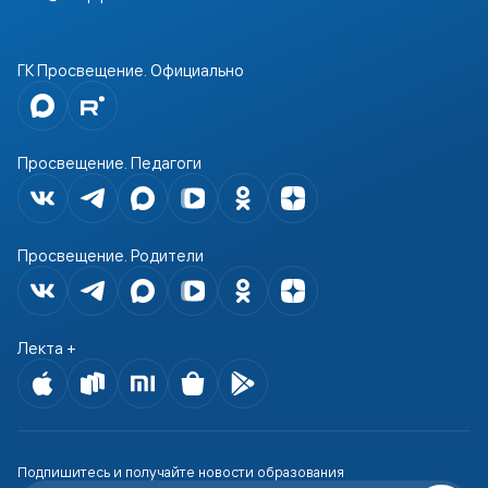
ГК Просвещение. Официально
Просвещение. Педагоги
Просвещение. Родители
Лекта +
Подпишитесь и получайте новости образования